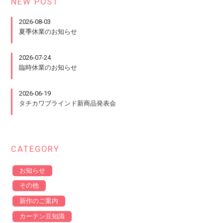
NEW POST
2026-08-03
夏季休業のお知らせ
2026-07-24
臨時休業のお知らせ
2026-06-19
タチカワブラインド新商品発表会
CATEGORY
お知らせ
その他
新作のご案内
カーテン豆知識