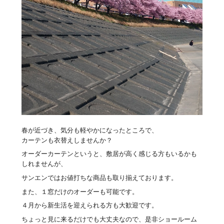
春が近づき、気分も軽やかになったところで、
カーテンも衣替えしませんか？
オーダーカーテンというと、敷居が高く感じる方もいるかも
しれませんが、
サンエンではお値打ちな商品も取り揃えております。
また、１窓だけのオーダーも可能です。
４月から新生活を迎えられる方も大歓迎です。
ちょっと見に来るだけでも大丈夫なので、是非ショールーム