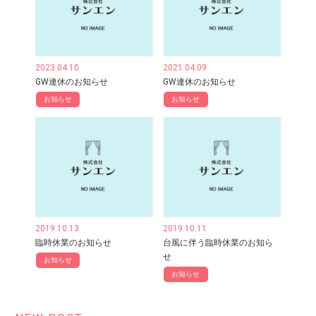
2023.04.10
2021.04.09
GW連休のお知らせ
GW連休のお知らせ
お知らせ
お知らせ
2019.10.13
2019.10.11
臨時休業のお知らせ
台風に伴う臨時休業のお知ら
せ
お知らせ
お知らせ