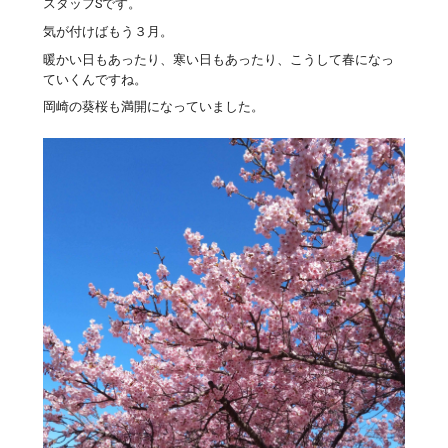
スタッフSです。
気が付けばもう３月。
暖かい日もあったり、寒い日もあったり、こうして春になっ
ていくんですね。
岡崎の葵桜も満開になっていました。