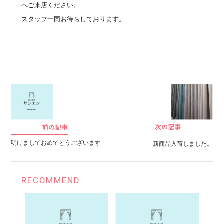
へご来店ください。
スタッフ一同お待ちしております。
明けましておめでとうございます
新商品入荷しました。
RECOMMEND