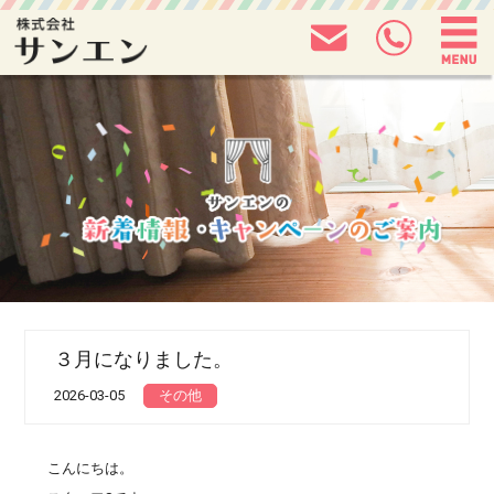
３月になりました。
2026-03-05
その他
こんにちは。