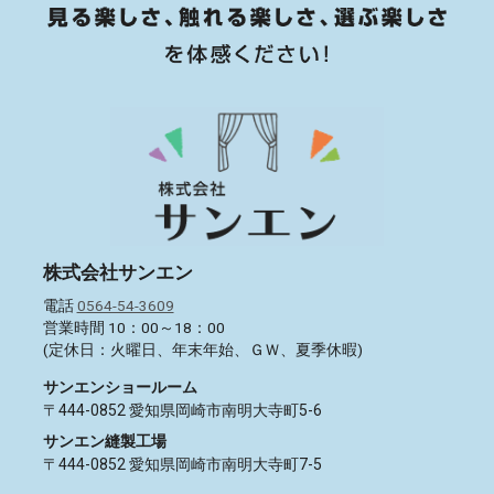
株式会社サンエン
電話
0564-54-3609
営業時間 10：00～18：00
(定休日：火曜日、年末年始、ＧＷ、夏季休暇)
サンエンショールーム
〒444-0852 愛知県岡崎市南明大寺町5-6
サンエン縫製工場
〒444-0852 愛知県岡崎市南明大寺町7-5