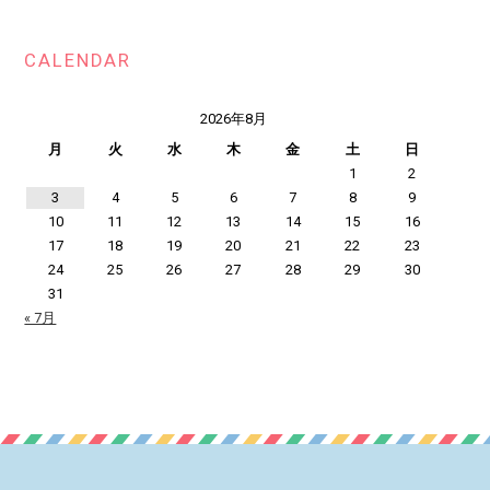
CALENDAR
2026年8月
月
火
水
木
金
土
日
1
2
3
4
5
6
7
8
9
10
11
12
13
14
15
16
17
18
19
20
21
22
23
24
25
26
27
28
29
30
31
« 7月