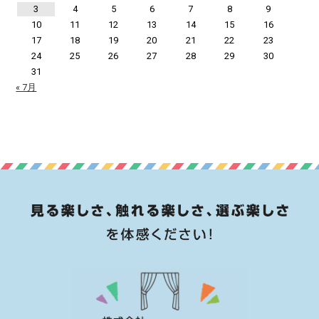
3
4
5
6
7
8
9
10
11
12
13
14
15
16
17
18
19
20
21
22
23
24
25
26
27
28
29
30
31
« 7月