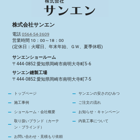
株式会社サンエン
電話
0564-54-3609
営業時間 10：00～18：00
(定休日：火曜日、年末年始、ＧＷ、夏季休暇)
サンエンショールーム
〒444-0852 愛知県岡崎市南明大寺町5-6
サンエン縫製工場
〒444-0852 愛知県岡崎市南明大寺町7-5
トップページ
サンエンの安さのひみつ
施工事例
ご注文の流れ
ショールーム・会社概要
お知らせ・キャンペーン
取り扱いブランド（カーテ
内装工事について
ン・ブラインド）
お問い合わせ・見積もり依頼