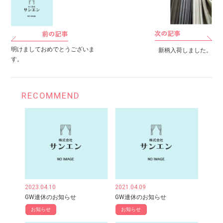
明けましておめでとうございま
新柄入荷しました。
す。
RECOMMEND
2023.04.10
2021.04.09
GW連休のお知らせ
GW連休のお知らせ
お知らせ
お知らせ