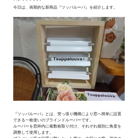
今日は、画期的な新商品『ツッパルーバ』を紹介します。
『ツッパルーバ』とは、突っ張り機構により窓へ簡単に設置
できる一枚使いのブラインドルーバーです。
ルーバーを窓枠内に複数枚取り付け、それぞれ個別に角度を
調整して使用します。