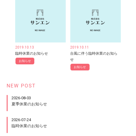
2019.10.13
2019.10.11
臨時休業のお知らせ
台風に伴う臨時休業のお知ら
せ
お知らせ
お知らせ
NEW POST
2026-08-03
夏季休業のお知らせ
2026-07-24
臨時休業のお知らせ